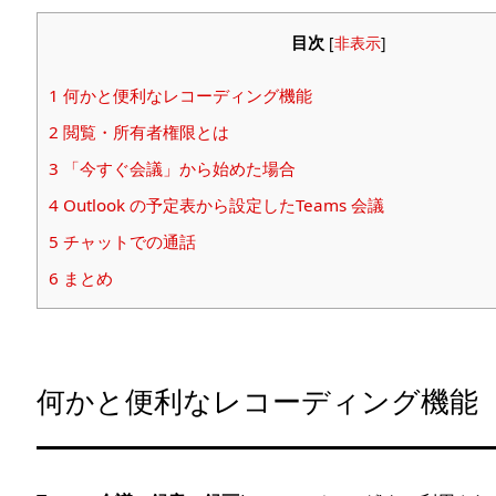
目次
[
非表示
]
1
何かと便利なレコーディング機能
2
閲覧・所有者権限とは
3
「今すぐ会議」から始めた場合
4
Outlook の予定表から設定したTeams 会議
5
チャットでの通話
6
まとめ
何かと便利なレコーディング機能