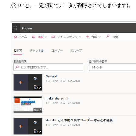
が無いと、一定期間でデータが削除されてしまいます)。