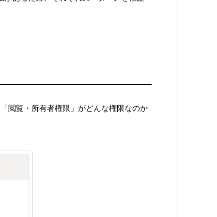
る「閲覧・所有者権限」がどんな権限なのか