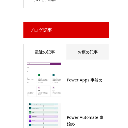
ブログ記事
最近の記事
お薦め記事
Power Apps 事始め
Power Automate 事
始め