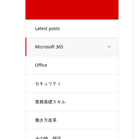
Latest posts
Microsoft 365
Office
セキュリティ
業務基礎スキル
働き方改革
その他、雑談