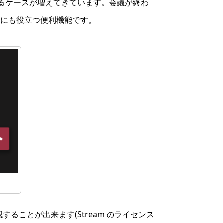
れるケースが増えてきています。会議が終わ
等にも役立つ便利機能です。
することが出来ます(Stream のライセンス