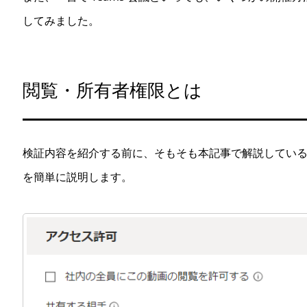
してみました。
閲覧・所有者権限とは
検証内容を紹介する前に、そもそも本記事で解説してい
を簡単に説明します。