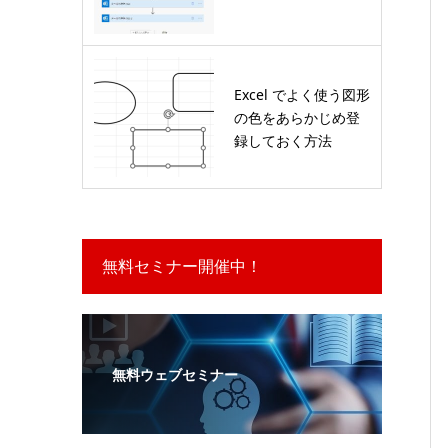
Excel でよく使う図形
の色をあらかじめ登
録しておく方法
無料セミナー開催中！
無料ウェブセミナー