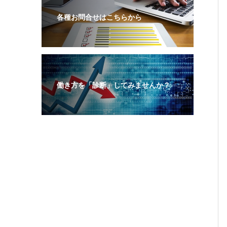
各種お問合せはこちらから
働き方を「診断」してみませんか？