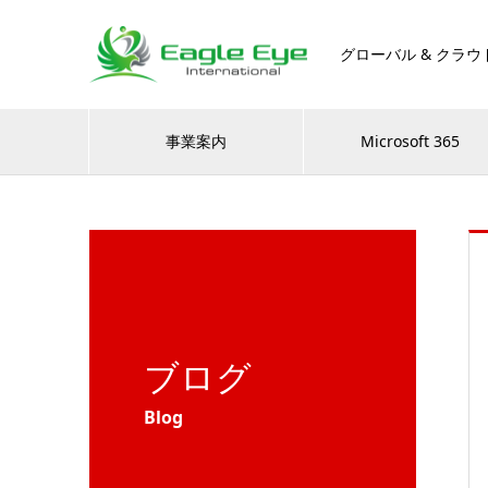
グローバル & クラウ
事業案内
Microsoft 365
ブログ
Blog