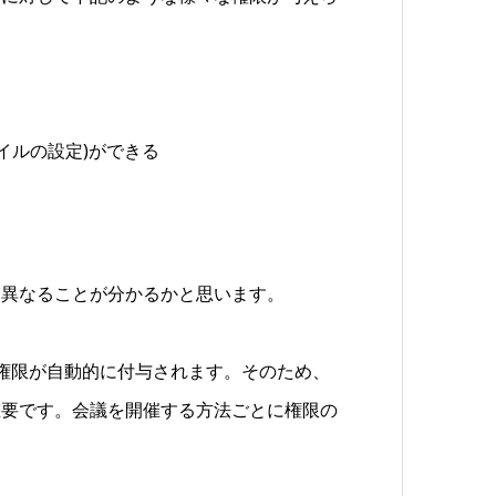
イルの設定)ができる
く異なることが分かるかと思います。
らの権限が自動的に付与されます。そのため、
重要です。会議を開催する方法ごとに権限の