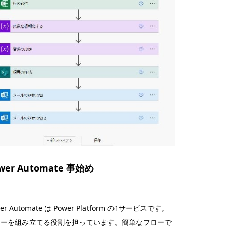
wer Automate 事始め
er Automate は Power Platform の1サービスです。
ローを組み立てる役割を担っています。簡単なフローで