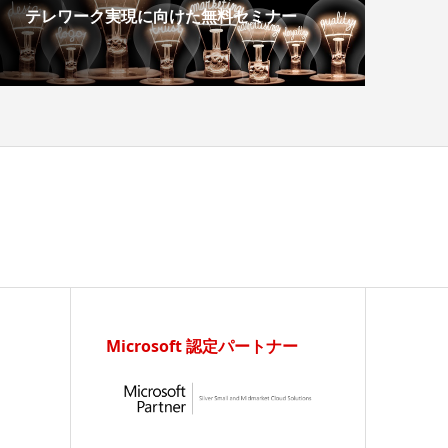
テレワーク実現に向けた無料セミナー
Microsoft 認定パートナー