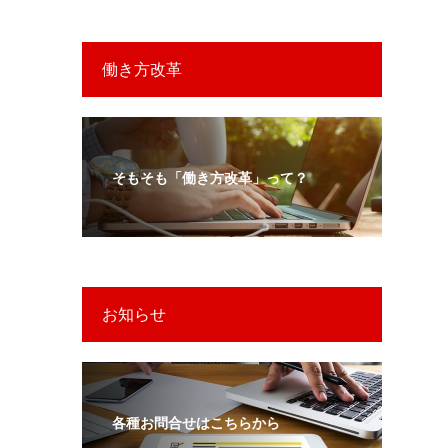
働き方改革
そもそも「働き方改革」って？
お知らせ
各種お問合せはこちらから