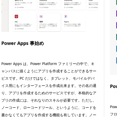
Power Apps 事始め
Power Apps は、Power Platform ファミリーの中で、キ
ャンバスに描くようにアプリを作成することができるサー
ビスです。PC だけではなく、タブレット、モバイルデバ
イス用にもインターフェースを作成出来ます。その名の通
Po
り、アプリを作成するためのサービスですが、本格的なア
プリの作成には、それなりのスキルが必要です。ただし、
Pow
ノーコード、ローコードツール、というように、コードを
フ
書かなくてもアプリを作成する機能も有しています。ノー