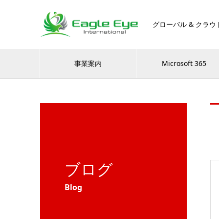
グローバル & クラウ
事業案内
Microsoft 365
ブログ
Blog