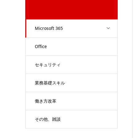
Microsoft 365
Office
セキュリティ
業務基礎スキル
働き方改革
その他、雑談