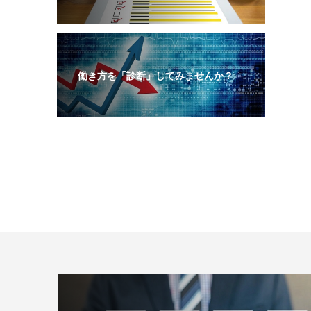
働き方を「診断」してみませんか？