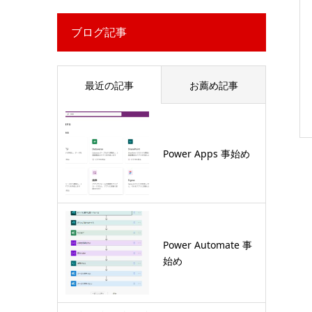
ブログ記事
最近の記事
お薦め記事
Power Apps 事始め
Power Automate 事
始め