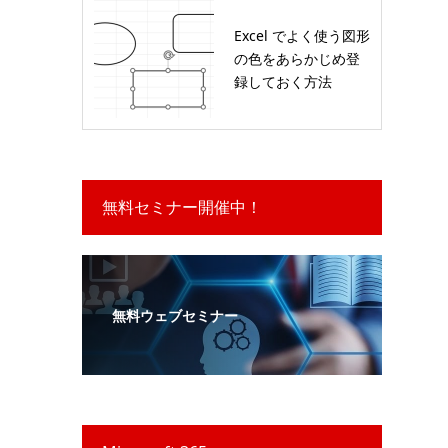
Excel でよく使う図形
の色をあらかじめ登
録しておく方法
無料セミナー開催中！
無料ウェブセミナー