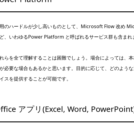
用のハードルが少し高いものとして、Microsoft Flow 改め Microsoft 
ど、いわゆるPower Platform と呼ばれるサービス群も含ま
れらを全て理解することは困難でしょう。場合によっては、本
が必要な場合もあるかと思います。目的に応じて、どのような
イスを提供することが可能です。
ffice アプリ(Excel, Word, PowerPoint