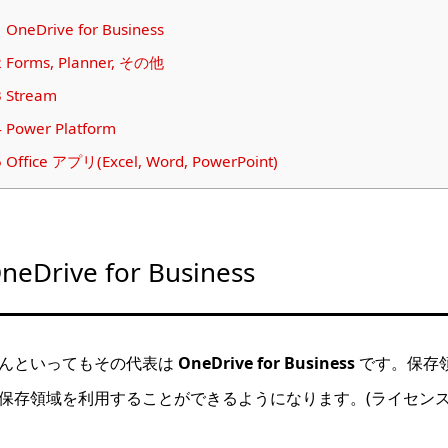
1
OneDrive for Business
2
Forms, Planner, その他
3
Stream
4
Power Platform
5
Office アプリ(Excel, Word, PowerPoint)
neDrive for Business
んといってもその代表は
OneDrive for Business
です。保存
保存領域を利用することができるようになります。(ライセンス