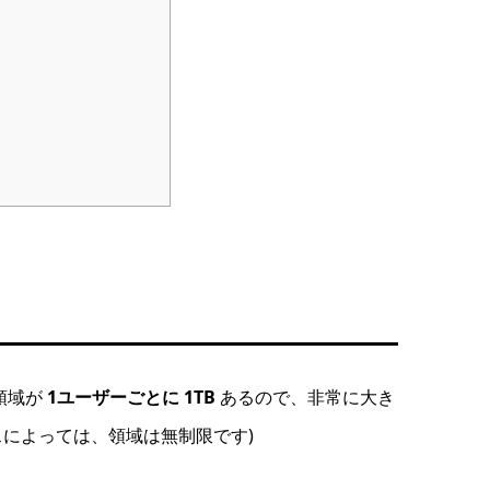
領域が
1ユーザーごとに 1TB
あるので、非常に大き
によっては、領域は無制限です)