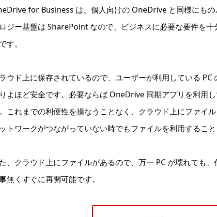
neDrive for Business は、個人向けの OneDrive
ロジー基盤は SharePoint なので、ビジネスに必要な要件
です。
ラウド上に保存されているので、ユーザーが利用している PC
りよほど安全です。必要ならば OneDrive 同期アプリを
。これまでの利便性を損なうことなく、クラウド上にファイル
ットワークがつながっていない時でもファイルを利用すること
た、クラウド上にファイルがあるので、万一 PC が壊れても、代替機
事無くすぐに再開可能です。