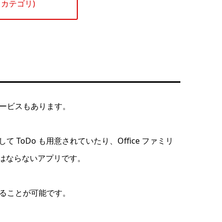
e カテゴリ)
来るサービスもあります。
 ToDo も用意されていたり、Office ファミリ
は無くてはならないアプリです。
ることが可能です。