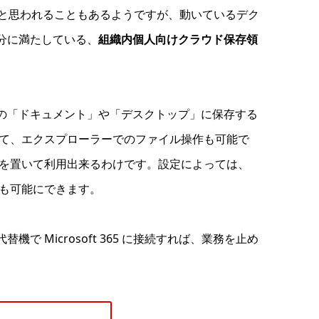
 と同様にものと思われることもあるようですが、動いているデク
を十分に満たしている、
組織内個人向けクラウド保存領
 の「ドキュメント」や「デスクトップ」に保存する
利用して、エクスプローラーでのファイル操作も可能で
を置いて利用出来るわけです。設定によっては、
も可能にできます。
で Microsoft 365 に接続すれば、業務を止め