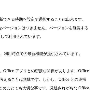
最新版に更新できる時期を設定で選択することは出来ます。
 というようなバージョンはつきません。バージョンを確認する
として利用されています。
ちらは、利用時点での最新機能が提供されています。
うに、Office アプリとの密接な関係があります。Office
ることは無駄です。しかし、Office との連携
るためにとても大切な事です。見逃されがちな Office