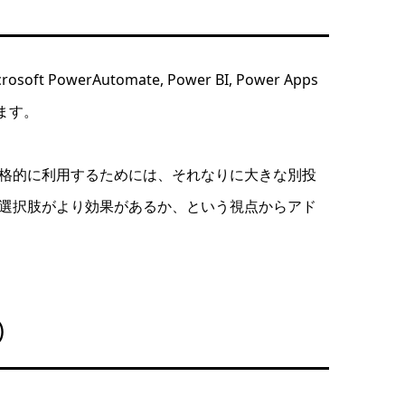
PowerAutomate, Power BI, Power Apps
れます。
格的に利用するためには、それなりに大きな別投
選択肢がより効果があるか、という視点からアド
)