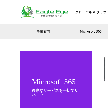
グローバル & クラウ
事業案内
Microsoft 365
Microsoft 365
多彩なサービスを一括でサ
ポート