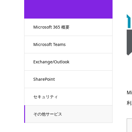
Microsoft 365 概要
Microsoft Teams
Exchange/Outlook
SharePoint
M
セキュリティ
利
その他サービス