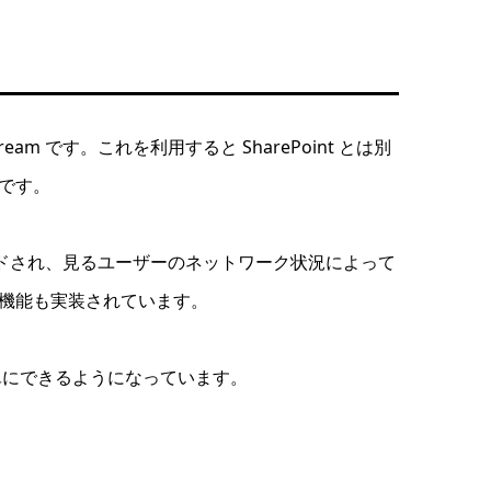
m です。これを利用すると SharePoint とは別
です。
コードされ、見るユーザーのネットワーク状況によって
機能も実装されています。
も簡単にできるようになっています。