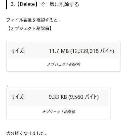
3.【Delete】で一気に削除する
ファイル容量を確認すると…
【オブジェクト削除前】
オブジェクト削除前
↓
オブジェクト削除後
大分軽くなりました。