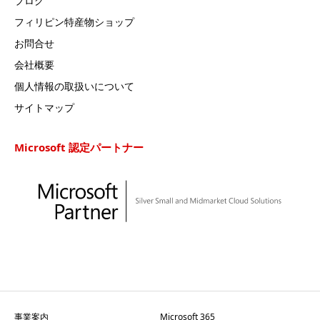
ブログ
フィリピン特産物ショップ
お問合せ
会社概要
個人情報の取扱いについて
サイトマップ
Microsoft 認定パートナー
事業案内
Microsoft 365