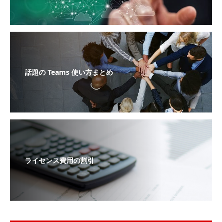
話題の Teams 使い方まとめ
ライセンス費用の割引