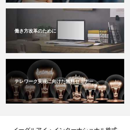
働き方改革のために
テレワーク実現に向けた無料セミナー