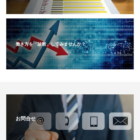
働き方を「診断」してみませんか？
お問合せ