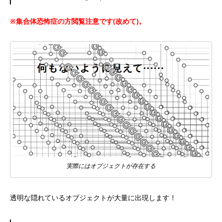
※集合体恐怖症の方閲覧注意です(改めて)。
実際にはオブジェクトが存在する
透明な隠れているオブジェクトが大量に出現します！