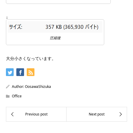
↓
圧縮後
大分小さくなっています。
Author:
OosawaShizuka
Office