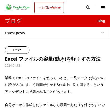

-> お問い合わせ
ブログ
Blog
Latest posts
Office
Excel ファイルの容量(動き)を軽くする方法
2024.01.12
業務で Excel のファイルを使っていると、一見データは少ないの
に読み込みにすごく時間がかかる&作業中に良く固まる、という
アクシデントに見舞われることがあります。
自分が一から作成したファイルなら原因のあたりを付けやすいで