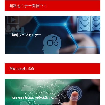
無料セミナー開催中！
無料ウェブセミナー
Microsoft 365
Microsoft 365 の全体像を知る