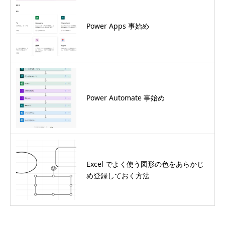
Power Apps 事始め
Power Automate 事始め
Excel でよく使う図形の色をあらかじ
め登録しておく方法