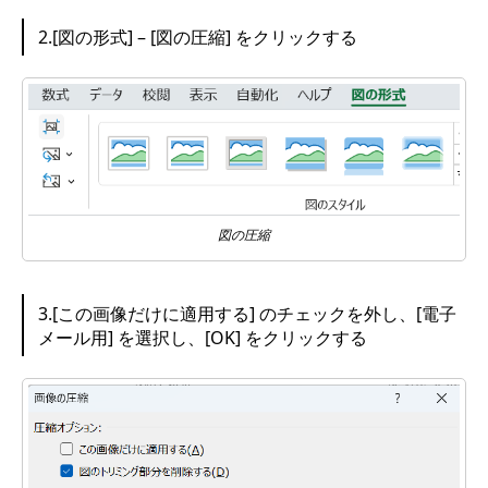
2.[図の形式] – [図の圧縮] をクリックする
図の圧縮
3.[この画像だけに適用する] のチェックを外し、[電子
メール用] を選択し、[OK] をクリックする