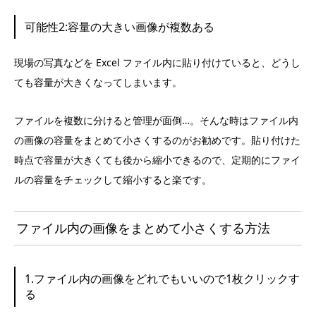
可能性2:容量の大きい画像が複数ある
現場の写真などを Excel ファイル内に貼り付けていると、どうし
ても容量が大きくなってしまいます。
ファイルを複数に分けると管理が面倒…。そんな時はファイル内
の画像の容量をまとめて小さくするのがお勧めです。貼り付けた
時点で容量が大きくても後から縮小できるので、定期的にファイ
ルの容量をチェックして縮小すると楽です。
ファイル内の画像をまとめて小さくする方法
1.ファイル内の画像をどれでもいいので1枚クリックす
る