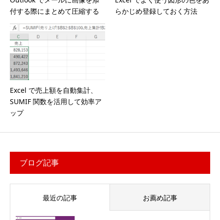
付する際にまとめて圧縮する
らかじめ登録しておく方法
Excel で売上額を自動集計、
SUMIF 関数を活用して効率ア
ップ
ブログ記事
最近の記事
お薦め記事