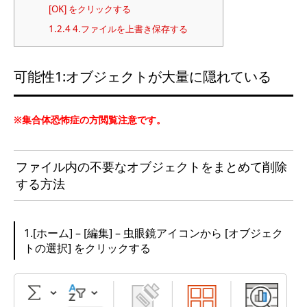
[OK] をクリックする
1.2.4
4.ファイルを上書き保存する
可能性1:オブジェクトが大量に隠れている
※集合体恐怖症の方閲覧注意です。
ファイル内の不要なオブジェクトをまとめて削除
する方法
1.[ホーム] – [編集] – 虫眼鏡アイコンから [オブジェク
トの選択] をクリックする