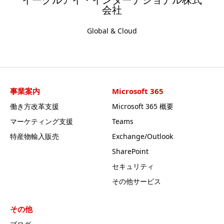
イーグルアイ・インターナショナル株式
会社
Global & Cloud
事業案内
Microsoft 365
働き方改革支援
Microsoft 365 概要
マーケティング支援
Teams
特産物輸入販売
Exchange/Outlook
SharePoint
セキュリティ
その他サービス
その他