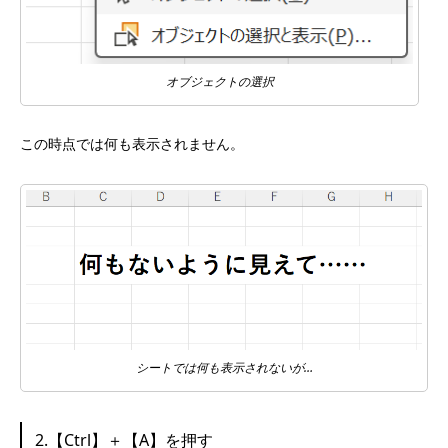
オブジェクトの選択
この時点では何も表示されません。
シートでは何も表示されないが…
2.【Ctrl】＋【A】を押す