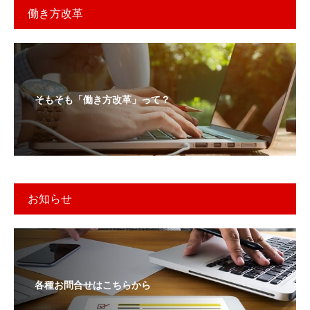
働き方改革
そもそも「働き方改革」って？
お知らせ
各種お問合せはこちらから