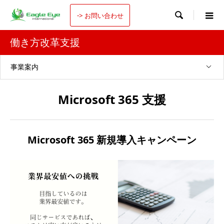

-> お問い合わせ
働き方改革支援
事業案内
Microsoft 365 支援
Microsoft 365 新規導入キャンペーン