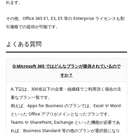
れます。
その他、Office 365 E1, E3, E5 等の Enterprise ライセンスも割
引価格での提供が可能です。
よくある質問
Q.Microsoft 365 ではどんなプランが提供されているので
すか？
A.下記は、300名以下の企業・組織様でご利用頂く場合の主
要なプラン一覧です。
例えば、Apps for Business のプランでは、Excel や Word
といった Office アプリがメインとなったプランです。
Teams や SharePoint, Exchange といった機能が必要であ
れば、Business Standard 等の他のプランが選択肢になり