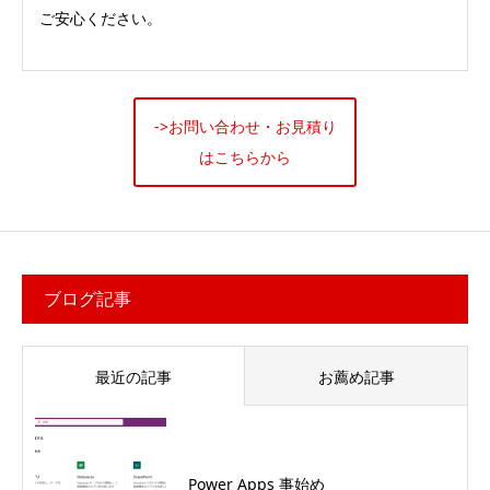
ご安心ください。
->お問い合わせ・お見積り
はこちらから
ブログ記事
最近の記事
お薦め記事
Power Apps 事始め