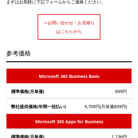
まずはお気軽に下記フォームからご連絡ください。
->お問い合わせ・お見積り
はこちらから
参考価格
Microsoft 365 Business Basic
899円
9,709円(月単価809円)
Microsoft 365 Apps for Business
1,236円