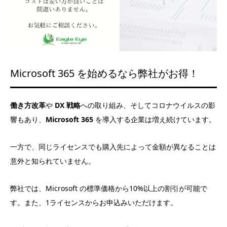
Microsoft 365 を始めるなら弊社がお得！
働き方改革
や
DX 戦略
への取り組み、そしてコロナウイルスの影
響もあり、
Microsoft 365
を導入する企業は増え続けています。
一方で、同じライセンスでも購入先によって金額が異なることは
意外と知られていません。
弊社では、Microsoft の標準価格から10%以上の割引が可能で
す。また、1ライセンスからお申込みいただけます。