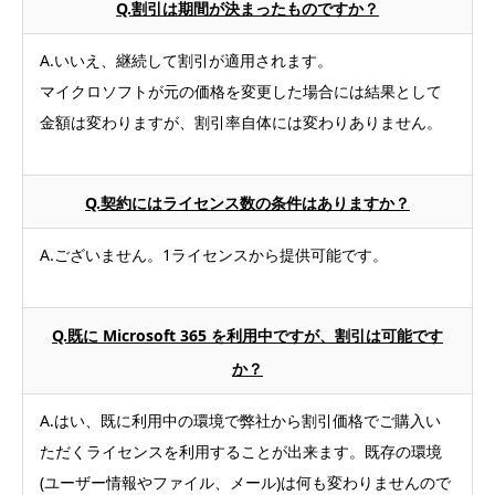
Q.割引は期間が決まったものですか？
A.いいえ、継続して割引が適用されます。
マイクロソフトが元の価格を変更した場合には結果として
金額は変わりますが、割引率自体には変わりありません。
Q.契約にはライセンス数の条件はありますか？
A.ございません。1ライセンスから提供可能です。
Q.既に Microsoft 365 を利用中ですが、割引は可能です
か？
A.はい、既に利用中の環境で弊社から割引価格でご購入い
ただくライセンスを利用することが出来ます。既存の環境
(ユーザー情報やファイル、メール)は何も変わりませんので