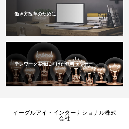
働き方改革のために
テレワーク実現に向けた無料セミナー
イーグルアイ・インターナショナル株式
会社