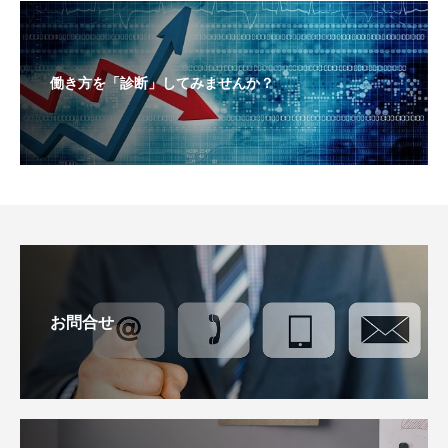
働き方を「診断」してみませんか？
お問合せ