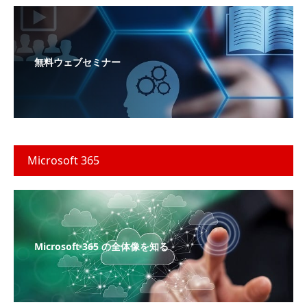
無料ウェブセミナー
Microsoft 365
Microsoft 365 の全体像を知る