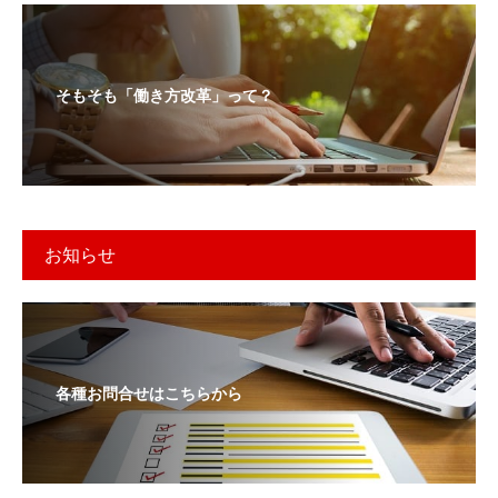
そもそも「働き方改革」って？
お知らせ
各種お問合せはこちらから