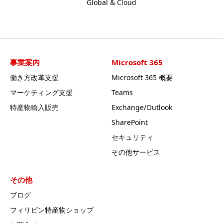
Global & Cloud
事業案内
Microsoft 365
働き方改革支援
Microsoft 365 概要
マーケティング支援
Teams
特産物輸入販売
Exchange/Outlook
SharePoint
セキュリティ
その他サービス
その他
ブログ
フィリピン特産物ショップ