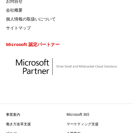
お問合せ
会社概要
個人情報の取扱いについて
サイトマップ
Microsoft 認定パートナー
事業案内
Microsoft 365
働き方改革支援
マーケティング支援