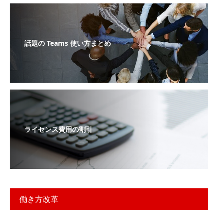
話題の Teams 使い方まとめ
ライセンス費用の割引
働き方改革