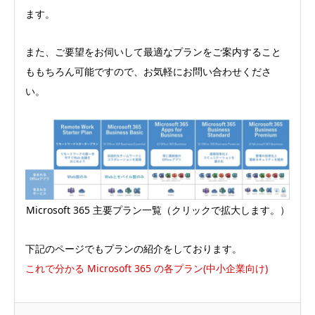
ます。
また、ご要望をお伺いして最適なプランをご案内すること
ももちろん可能ですので、お気軽にお問い合わせくださ
い。
Microsoft 365 主要プラン一覧（クリックで拡大します。）
下記のページでもプランの紹介をしております。
これで分かる Microsoft 365 の各プラン(中小企業向け)