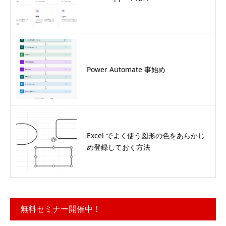
Power Automate 事始め
Excel でよく使う図形の色をあらかじ
め登録しておく方法
無料セミナー開催中！