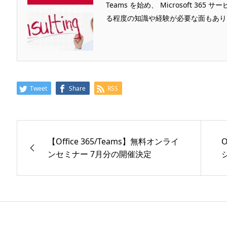
Teams を始め、 Microsoft 
る程度の知識や経験が必要な面もあります
Tweet
Share
RSS
【Office 365/Teams】無料オンライ
ンセミナー 7月分の開催決定