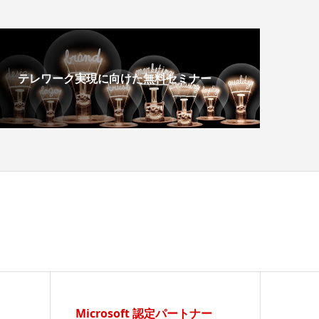
テレワーク実現に向けた無料セミナー
Microsoft 認定パートナー