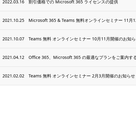
2022.03.16
割引価格での Microsoft 365 ライセンスの提供
2021.10.25
Microsoft 365 & Teams 無料オンラインセミナー 1
2021.10.07
Teams 無料 オンラインセミナー 10月11月開催のお知
2021.04.12
Office 365、Microsoft 365 の最適なプランをご
2021.02.02
Teams 無料 オンラインセミナー 2月3月開催のお知らせ