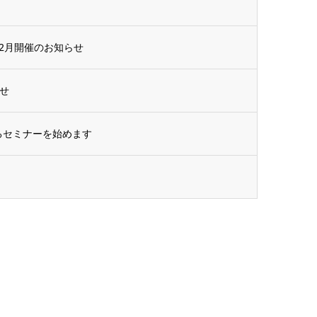
1月12月開催のお知らせ
らせ
案内するセミナーを始めます