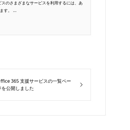
365 サービスのさまざまなサービスを利用するには、あ
。 ...
Office 365 支援サービスの一覧ペー
ジを公開しました