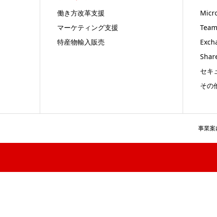
働き方改革支援
Micr
マーケティング支援
Team
特産物輸入販売
Exch
Shar
セキ
その
事業案