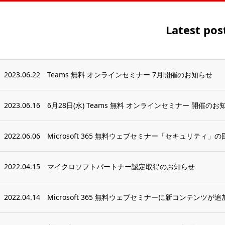
Latest pos
2023.06.22
Teams 無料 オンラインセミナー 7月開催のお知らせ
2023.06.16
6月28日(水) Teams 無料 オンラインセミナー 開催のお
2022.06.06
Microsoft 365 無料ウェブセミナー「セキュリティ」
2022.04.15
マイクロソフトパートナー認定取得のお知らせ
2022.04.14
Microsoft 365 無料ウェブセミナーに新コンテンツが追加