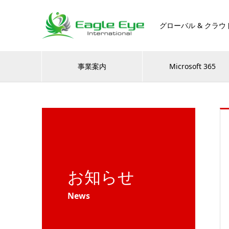
グローバル & クラウ
事業案内
Microsoft 365
お知らせ
News