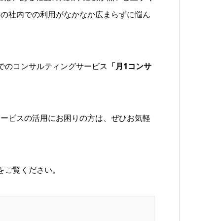
のの社内での利用がなかなか広まらずに悩ん
でのコンサルティングサービス
「月1コンサ
5 サービスの活用にお困りの方は、ぜひお気軽
をご覧ください。