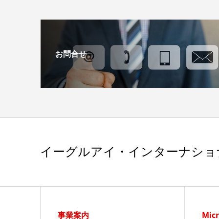
お問合せ
イーグルアイ・インターナショ
事業案内
Micr