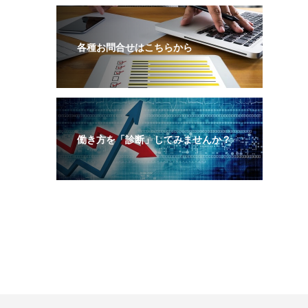
各種お問合せはこちらから
働き方を「診断」してみませんか？