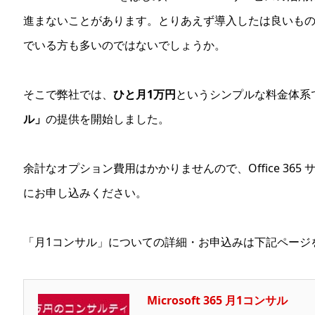
進まないことがあります。とりあえず導入したは良いも
でいる方も多いのではないでしょうか。
そこで弊社では、
ひと月1万円
というシンプルな料金体系
ル」
の提供を開始しました。
余計なオプション費用はかかりませんので、Office 36
にお申し込みください。
「月1コンサル」についての詳細・お申込みは下記ページ
Microsoft 365 月1コンサル