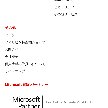
セキュリティ
その他サービス
その他
ブログ
フィリピン特産物ショップ
お問合せ
会社概要
個人情報の取扱いについて
サイトマップ
Microsoft 認定パートナー