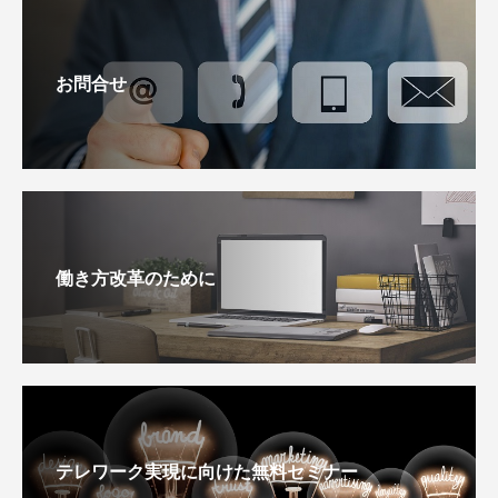
お問合せ
働き方改革のために
テレワーク実現に向けた無料セミナー