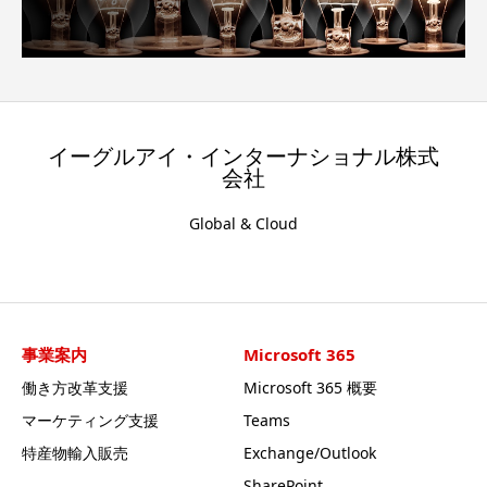
イーグルアイ・インターナショナル株式
会社
Global & Cloud
事業案内
Microsoft 365
働き方改革支援
Microsoft 365 概要
マーケティング支援
Teams
特産物輸入販売
Exchange/Outlook
SharePoint