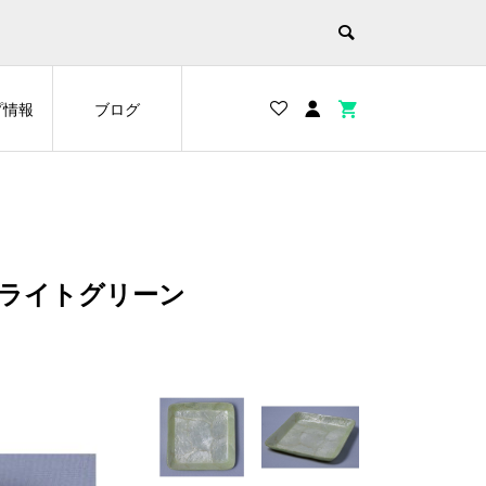
プ情報
ブログ
ライトグリーン