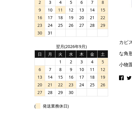
2
3
4
5
6
7
8
9
10
11
12
13
14
15
16
17
18
19
20
21
22
23
24
25
26
27
28
29
30
31
カピ
翌月(2026年9月)
な角
日
月
火
水
木
金
土
1
2
3
4
5
小物
6
7
8
9
10
11
12
13
14
15
16
17
18
19
20
21
22
23
24
25
26
27
28
29
30
(
発送業務休日)