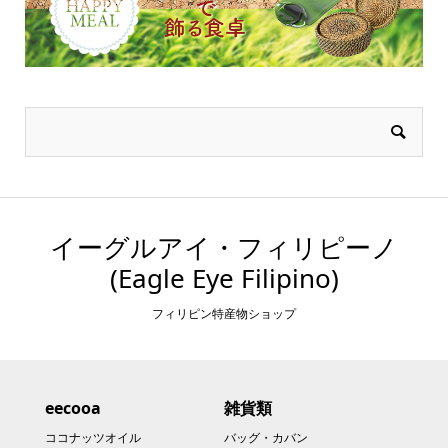
イーグルアイ・フィリピーノ
(Eagle Eye Filipino)
フィリピン特産物ショップ
eecooa
雑貨類
ココナッツオイル
バッグ・カバン