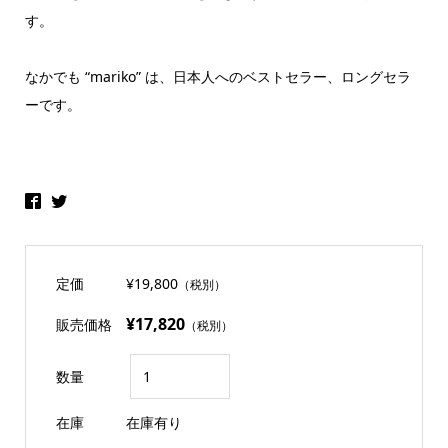
す。
なかでも “mariko” は、日本人へのベストセラー、ロングセラ
ーです。
定価
¥19,800
（税別）
¥17,820
販売価格
（税別）
数量
在庫
在庫有り