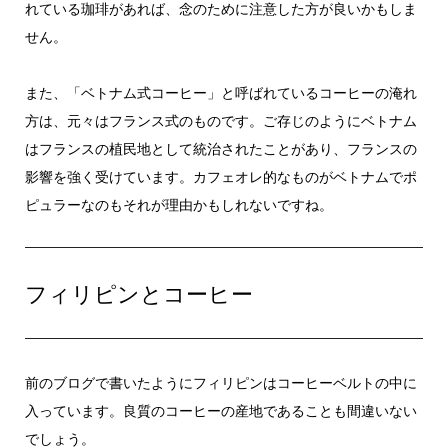
れている珈琲があれば、念のために注意した方が良いかもしま
せん。
また、「ベトナム式コーヒー」と呼ばれているコーヒーの淹れ
方は、元々はフランス式のものです。ご存じのようにベトナム
はフランスの植民地として統治されたことがあり、フランスの
影響を強く受けています。カフェオレ的なものがベトナムでポ
ピュラーなのもそれが理由かもしれないですね。
フィリピンとコーヒー
前のブログで書いたようにフィリピンはコーヒーベルトの中に
入っています。良質のコーヒーの産地であることも間違いない
でしょう。