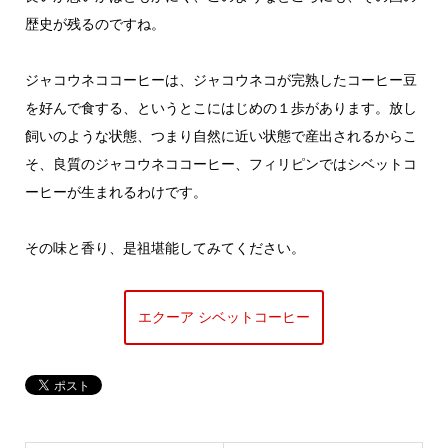
歴史が残るのですね。
ジャコウネココーヒーは、ジャコウネコが完熟したコーヒー豆
を好んで食する、というとこにはじめの１歩があります。放し
飼いのような状態、つまり自然に近い状態で産出されるからこ
そ、良質のジャコウネココーヒー、フィリピンではシベットコ
ーヒーが生まれるわけです。
その味と香り、是祖堪能してみてください。
エクーア シベットコーヒー