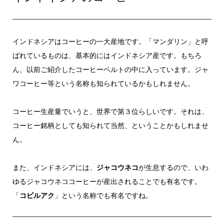
インドネシアはコーヒーの一大産地です。「マンダリン」と呼
ばれているものは、基本的にはインドネシア産です。もちろ
ん、以前ご紹介したコーヒーベルトの中に入っています。ジャ
ワコーヒー等という名称も知られているかもしれません。
コーヒー生産量でいうと、世界で第３位らしいです。それは、
コーヒー銘柄としても知られて当然、ということかもしれませ
ん。
また、インドネシアには、
ジャコウネコ
が生息するので、いわ
ゆるジャコウネココーヒーが産出されることでも有名です。
「
コピルアク
」という名称でも有名ですね。