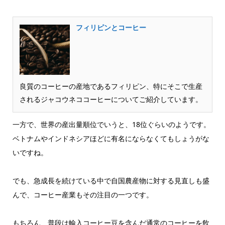
フィリピンとコーヒー
良質のコーヒーの産地であるフィリピン、特にそこで生産
されるジャコウネココーヒーについてご紹介しています。
一方で、世界の産出量順位でいうと、18位ぐらいのようです。
ベトナムやインドネシアほどに有名にならなくてもしょうがな
いですね。
でも、急成長を続けている中で自国農産物に対する見直しも盛
んで、コーヒー産業もその注目の一つです。
もちろん、普段は輸入コーヒー豆を含んだ通常のコーヒーを飲