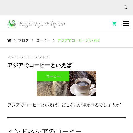


ブログ
コーヒー
アジアでコーヒーといえば
2020.10.21
コメント:
0
アジアでコーヒーといえば
コーヒー
アジアでコーヒーといえば、どこを思い浮かべるでしょうか?
インドネシアのコーヒー