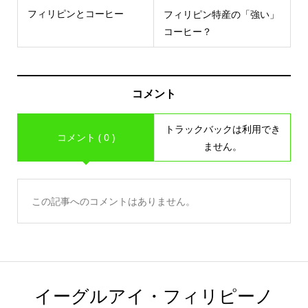
フィリピンとコーヒー
フィリピン特産の「強い」
コーヒー？
コメント
トラックバックは利用でき
コメント ( 0 )
ません。
この記事へのコメントはありません。
イーグルアイ・フィリピーノ