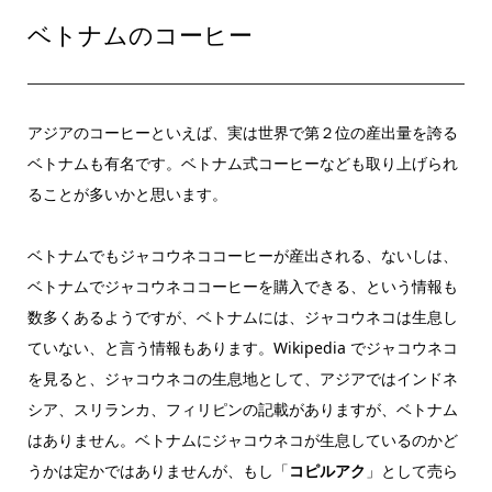
ベトナムのコーヒー
アジアのコーヒーといえば、実は世界で第２位の産出量を誇る
ベトナムも有名です。ベトナム式コーヒーなども取り上げられ
ることが多いかと思います。
ベトナムでもジャコウネココーヒーが産出される、ないしは、
ベトナムでジャコウネココーヒーを購入できる、という情報も
数多くあるようですが、ベトナムには、ジャコウネコは生息し
ていない、と言う情報もあります。Wikipedia でジャコウネコ
を見ると、ジャコウネコの生息地として、アジアではインドネ
シア、スリランカ、フィリピンの記載がありますが、ベトナム
はありません。ベトナムにジャコウネコが生息しているのかど
うかは定かではありませんが、もし「
コピルアク
」として売ら